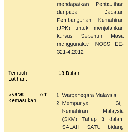
mendapatkan Pentaulihan
daripada Jabatan
Pembangunan Kemahiran
(JPK) untuk menjalankan
kursus Sepenuh Masa
menggunakan NOSS EE-
321-4:2012
Tempoh 
 18 Bulan 
Latihan:  
Syarat Am 
Warganegara Malaysia
Kemasukan
Mempunyai Sijil
Kemahiran Malaysia
(SKM) Tahap 3 dalam
SALAH SATU bidang