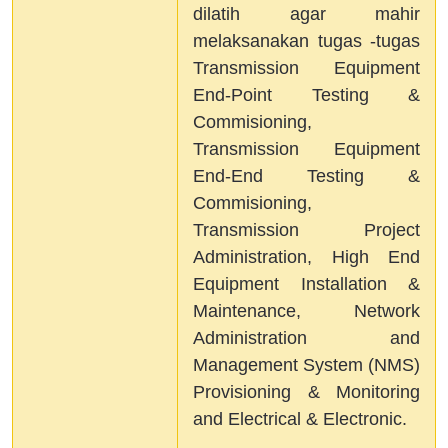
dilatih agar mahir
melaksanakan tugas -tugas
Transmission Equipment
End-Point Testing &
Commisioning,
Transmission Equipment
End-End Testing &
Commisioning,
Transmission Project
Administration, High End
Equipment Installation &
Maintenance, Network
Administration and
Management System (NMS)
Provisioning & Monitoring
and Electrical & Electronic.