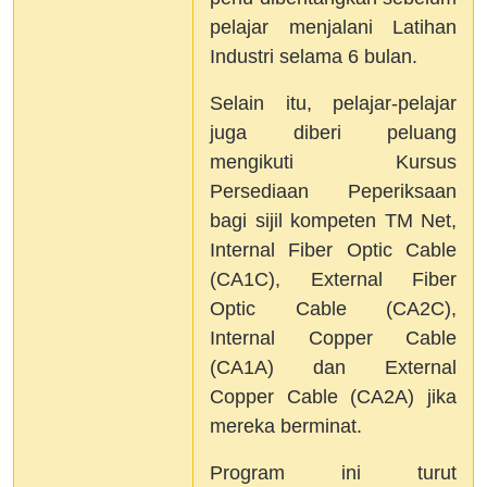
pelajar menjalani Latihan
Industri selama 6 bulan.
Selain itu, pelajar-pelajar
juga diberi peluang
mengikuti Kursus
Persediaan Peperiksaan
bagi sijil kompeten TM Net,
Internal Fiber Optic Cable
(CA1C), External Fiber
Optic Cable (CA2C),
Internal Copper Cable
(CA1A) dan External
Copper Cable (CA2A) jika
mereka berminat.
Program ini turut