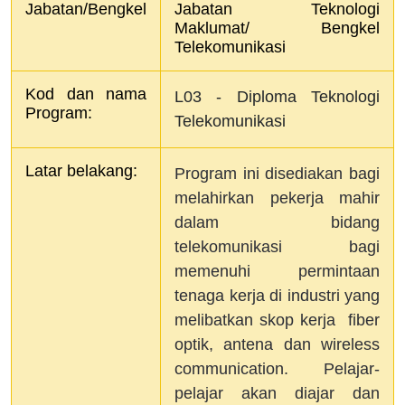
Jabatan/Bengkel
Jabatan Teknologi 
Maklumat/ Bengkel 
Telekomunikasi
Kod dan nama 
L03 - Diploma Teknologi 
Program:
Telekomunikasi
Latar belakang:
Program ini disediakan bagi
melahirkan pekerja mahir
dalam bidang
telekomunikasi bagi
memenuhi permintaan
tenaga kerja di industri yang
melibatkan skop kerja fiber
optik, antena dan wireless
communication. Pelajar-
pelajar akan diajar dan