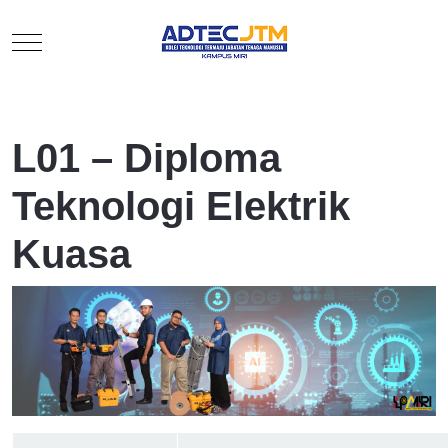
Mobile Menu Toggle
L01 – Diploma
Teknologi Elektrik
Kuasa