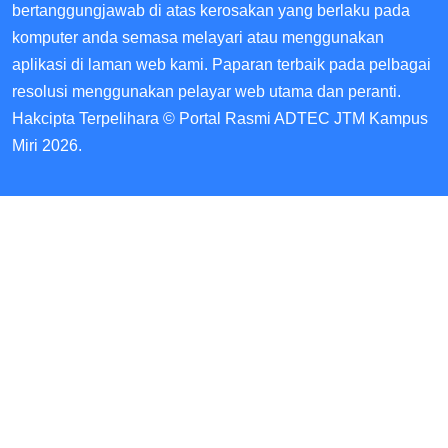
bertanggungjawab di atas kerosakan yang berlaku pada
komputer anda semasa melayari atau menggunakan
aplikasi di laman web kami. Paparan terbaik pada pelbagai
resolusi menggunakan pelayar web utama dan peranti.
Hakcipta Terpelihara © Portal Rasmi ADTEC JTM Kampus
Miri 2026.